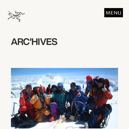
ARC’HIVES