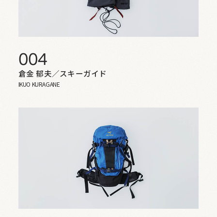
004
倉金 郁夫／スキーガイド
IKUO KURAGANE