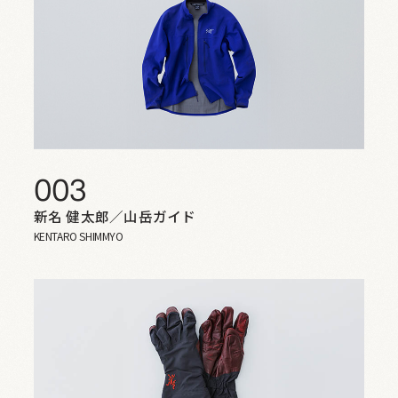
003
新名 健太郎／山岳ガイド
KENTARO SHIMMYO